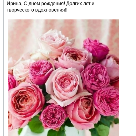
Ирина, С днем рождения! Долгих лет и
творческого вдохновения!!!