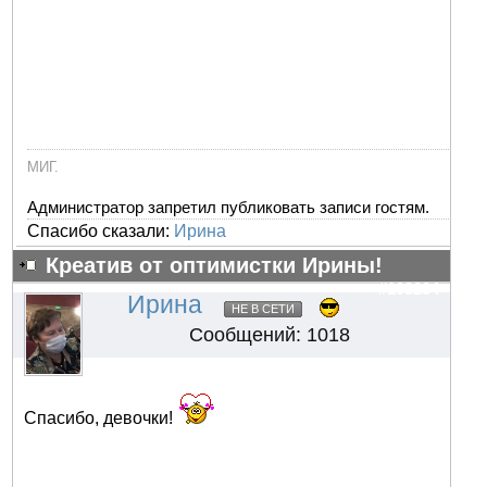
МИГ.
Администратор запретил публиковать записи гостям.
Спасибо сказали:
Ирина
Креатив от оптимистки Ирины!
#103234
Ирина
НЕ В СЕТИ
Сообщений: 1018
Спасибо, девочки!