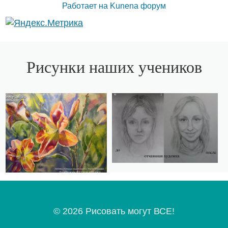
Работает на
Kunena форум
Рисунки наших учеников
© 2026 Рисовать могут ВСЕ!