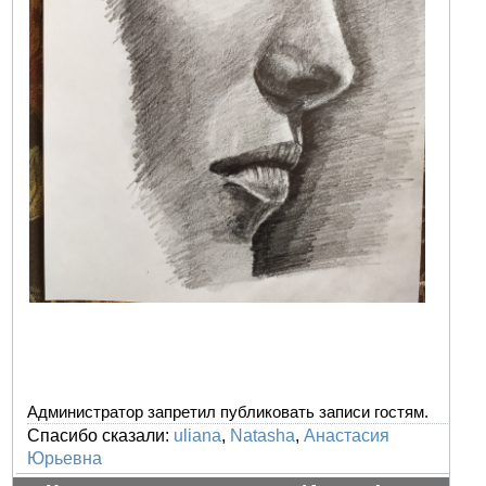
Администратор запретил публиковать записи гостям.
Спасибо сказали:
uliana
,
Natasha
,
Анастасия
Юрьевна