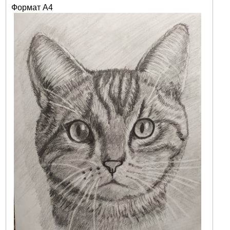
Формат А4