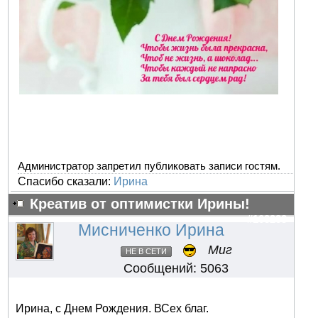
Администратор запретил публиковать записи гостям.
Спасибо сказали:
Ирина
Креатив от оптимистки Ирины!
#103233
Мисниченко Ирина
Миг
НЕ В СЕТИ
Сообщений: 5063
Ирина, с Днем Рождения. ВСех благ.