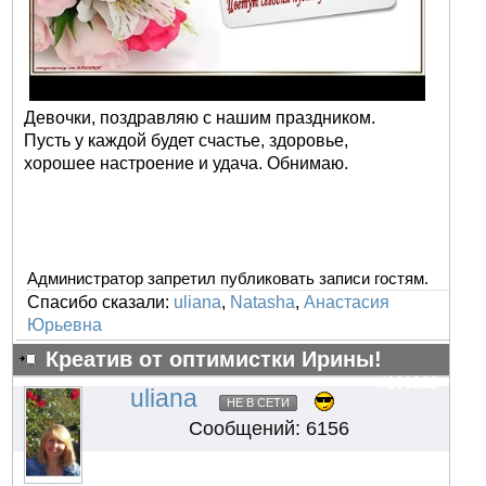
Девочки, поздравляю с нашим праздником.
Пусть у каждой будет счастье, здоровье,
хорошее настроение и удача. Обнимаю.
Администратор запретил публиковать записи гостям.
Спасибо сказали:
uliana
,
Natasha
,
Анастасия
Юрьевна
Креатив от оптимистки Ирины!
#103232
uliana
НЕ В СЕТИ
Сообщений: 6156