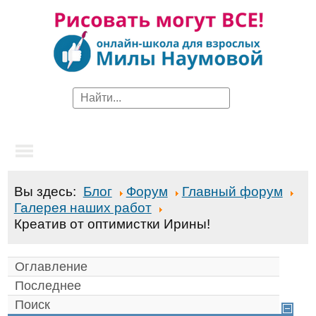
Вы здесь:
Блог
Форум
Главный форум
Галерея наших работ
Креатив от оптимистки Ирины!
Оглавление
Последнее
Поиск