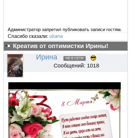
Администратор запретил публиковать записи гостям.
Спасибо сказали:
uliana
Креатив от оптимистки Ирины!
#103202
Ирина
НЕ В СЕТИ
Сообщений: 1018