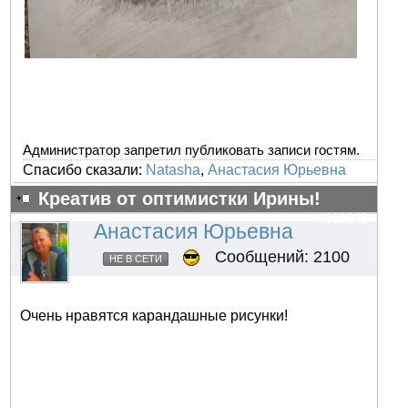
Администратор запретил публиковать записи гостям.
Спасибо сказали:
Natasha
,
Анастасия Юрьевна
Креатив от оптимистки Ирины!
#103242
Анастасия Юрьевна
Сообщений: 2100
НЕ В СЕТИ
Очень нравятся карандашные рисунки!